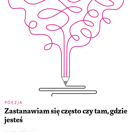
POEZJA
Zastanawiam się często czy tam, gdzie
jesteś