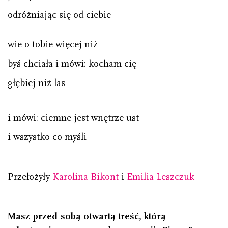
odróżniając się od ciebie
wie o tobie więcej niż
byś chciała i mówi: kocham cię
głębiej niż las
i mówi: ciemne jest wnętrze ust
i wszystko co myśli
Przełożyły
Karolina Bikont
i
Emilia Leszczuk
Masz przed sobą otwartą treść, którą