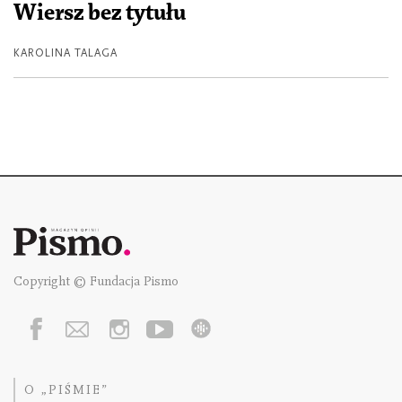
Wiersz bez tytułu
KAROLINA TALAGA
Copyright © Fundacja Pismo
O „PIŚMIE”