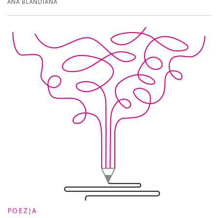
ANA BLANDIANA
POEZJA