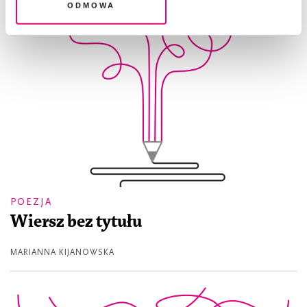
Odmowa
POEZJA
Wiersz bez tytułu
MARIANNA KIJANOWSKA