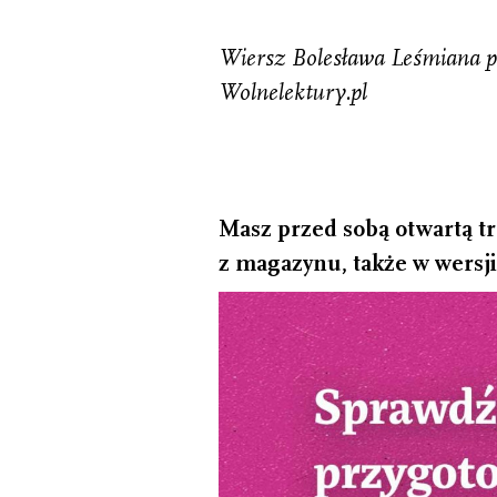
Wiersz Bolesława Leśmiana p
Wolnelektury.pl
Masz przed sobą otwartą tr
z magazynu, także w wersji 