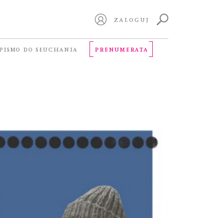
ZALOGUJ
PISMO DO SŁUCHANIA
PRENUMERATA