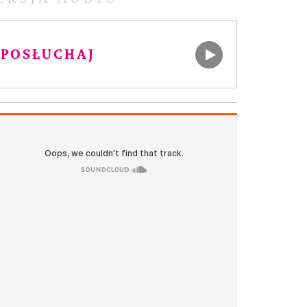
POSŁUCHAJ