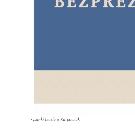
rysunki Ewelina Karpowiak