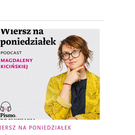
IERSZ NA PONIEDZIAŁEK