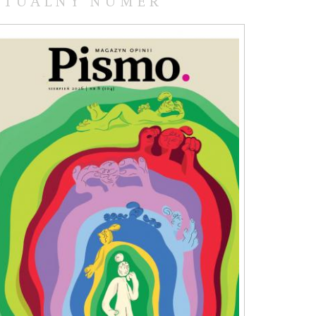
KTUALNY NUMER