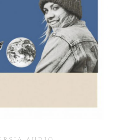
ERSJA AUDIO