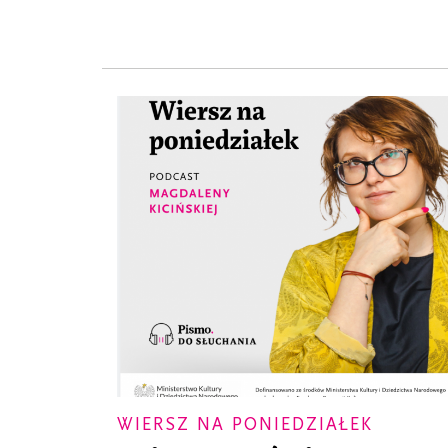
WIERSZ NA PONIEDZIAŁEK