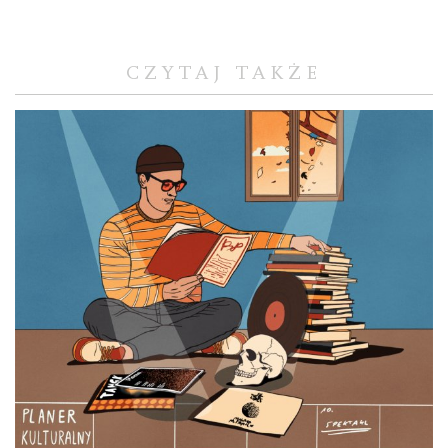
CZYTAJ TAKŻE