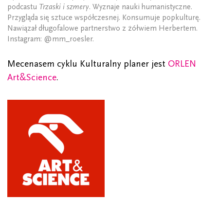
podcastu
Trzaski i szmery
. Wyznaje nauki humanistyczne.
Przygląda się sztuce współczesnej. Konsumuje popkulturę.
Nawiązał długofalowe partnerstwo z żółwiem Herbertem.
Instagram: @mm_roesler.
Mecenasem cyklu Kulturalny planer jest
ORLEN
Art&Science
.