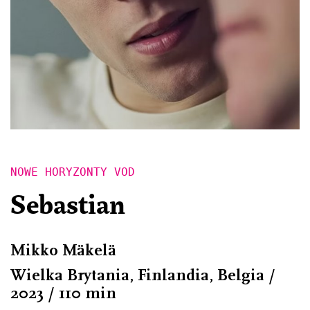
NOWE HORYZONTY VOD
Sebastian
Mikko Mäkelä
Wielka Brytania, Finlandia, Belgia /
2023 / 110 min