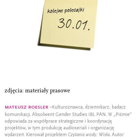
zdjęcia: materiały prasowe
Mateusz Roesler
–Kulturoznawca, dziennikarz, badacz
komunikacji. Absolwent Gender Studies IBL PAN. W „Piśmie”
odpowiada za współprace strategiczne i koordynację
projektów, w tym produkcję audioseriali i organizację
wydarzeń. Kierował projektem
Czytanie wody: Wisła
. Autor