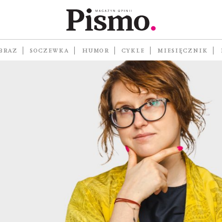
BRAZ
SOCZEWKA
HUMOR
CYKLE
MIESIĘCZNIK