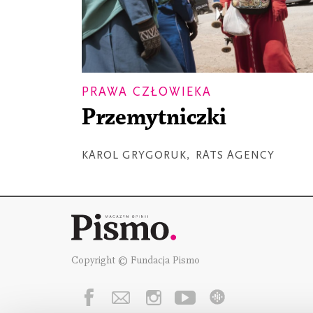
PRAWA CZŁOWIEKA
Przemytniczki
KAROL GRYGORUK
,
RATS AGENCY
Copyright © Fundacja Pismo