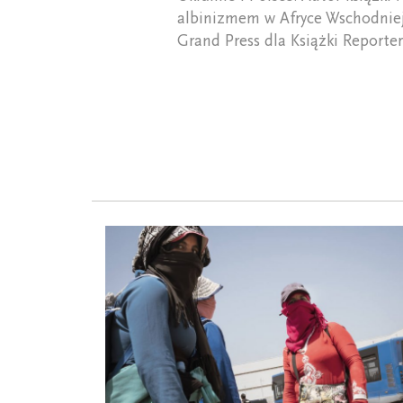
albinizmem w Afryce Wschodniej
Grand Press dla Książki Reporter