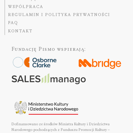
WSPÓŁPRACA
REGULAMIN I POLITYKA PRYWATNOŚCI
FAQ
KONTAKT
Fundację Pismo
wspierają:
Dofinansowano ze środków Ministra Kultury i Dziedzictwa
Narodowego pochodzących z Funduszu Promocji Kultury –