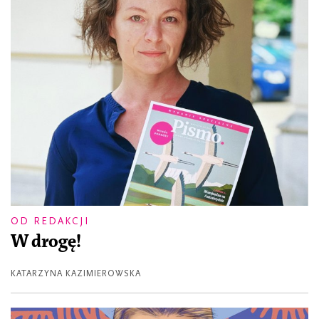
OD REDAKCJI
W drogę!
KATARZYNA KAZIMIEROWSKA