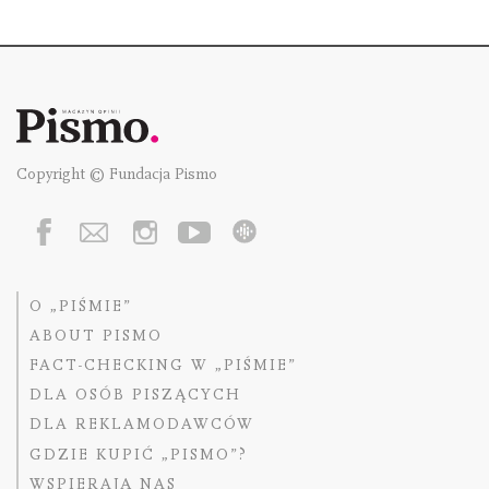
Copyright © Fundacja Pismo
O „PIŚMIE”
ABOUT PISMO
FACT-CHECKING W „PIŚMIE”
DLA OSÓB PISZĄCYCH
DLA REKLAMODAWCÓW
GDZIE KUPIĆ „PISMO”?
WSPIERAJĄ NAS