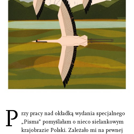
P
rzy pracy nad okładką wydania specjalnego
„Pisma” pomyślałam o nieco sielankowym
krajobrazie Polski. Zależało mi na pewnej