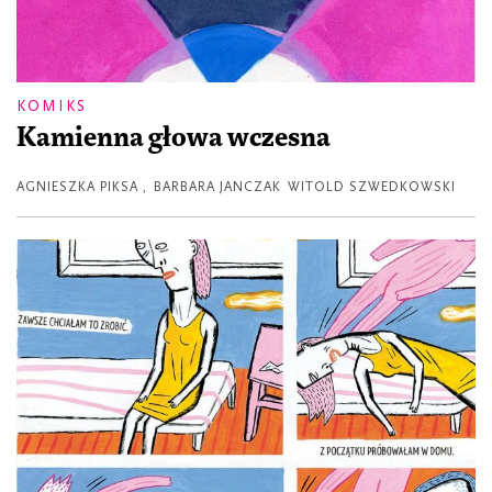
KOMIKS
Kamienna głowa wczesna
AGNIESZKA PIKSA
,
BARBARA JANCZAK
WITOLD SZWEDKOWSKI