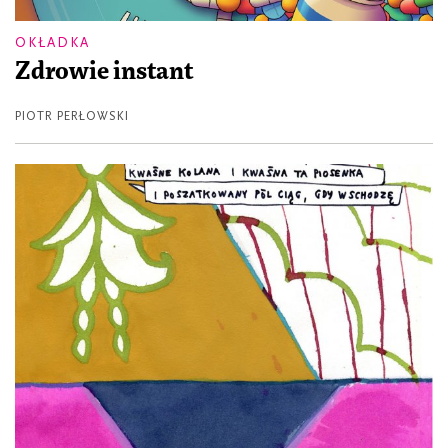
OKŁADKA
Zdrowie instant
PIOTR PERŁOWSKI