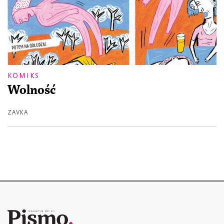
KOMIKS
Wolność
ZAVKA