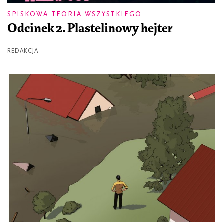
SPISKOWA TEORIA WSZYSTKIEGO
Odcinek 2. Plastelinowy hejter
REDAKCJA