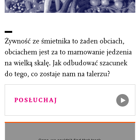
Żywność ze śmietnika to żaden obciach,
obciachem jest za to marnowanie jedzenia
na wielką skalę. Jak odbudować szacunek
do tego, co zostaje nam na talerzu?
POSŁUCHAJ