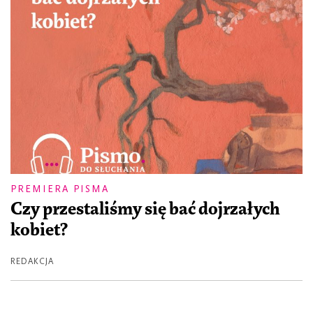
PREMIERA PISMA
Czy przestaliśmy się bać dojrzałych
kobiet?
REDAKCJA