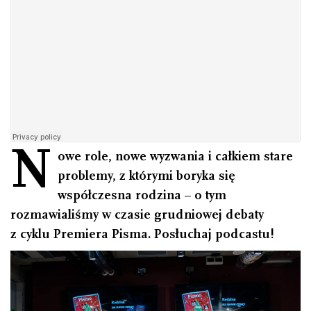
N
owe role, nowe wyzwania i całkiem stare
problemy, z którymi boryka się
współczesna rodzina – o tym
rozmawialiśmy w czasie grudniowej debaty
z cyklu Premiera Pisma. Posłuchaj podcastu!