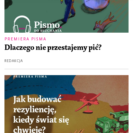
PREMIERA PISMA
Dlaczego nie przestajemy pić?
REDAKCJA