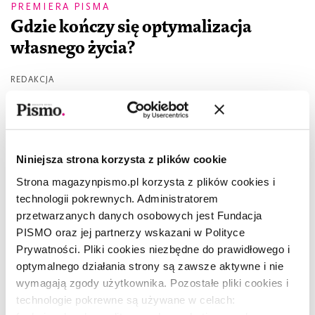
PREMIERA PISMA
Gdzie kończy się optymalizacja
własnego życia?
REDAKCJA
Niniejsza strona korzysta z plików cookie
Strona magazynpismo.pl korzysta z plików cookies i
technologii pokrewnych. Administratorem
przetwarzanych danych osobowych jest Fundacja
PISMO oraz jej partnerzy wskazani w Polityce
Prywatności. Pliki cookies niezbędne do prawidłowego i
optymalnego działania strony są zawsze aktywne i nie
wymagają zgody użytkownika. Pozostałe pliki cookies i
technologie pokrewne są używane w celach: