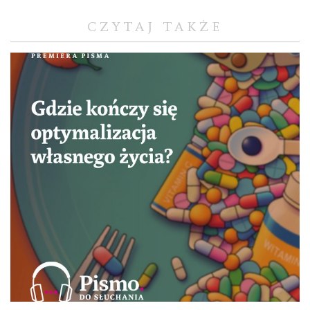
CZYTAJ TAKŻE