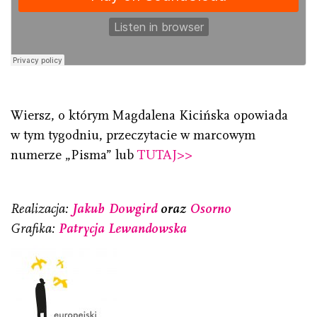
Wiersz, o którym Magdalena Kicińska opowiada
w tym tygodniu, przeczytacie w marcowym
numerze „Pisma” lub
TUTAJ>>
Realizacja:
Jakub Dowgird
oraz
Osorno
Grafika:
Patrycja Lewandowska