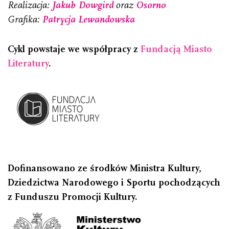
Realizacja:
Jakub Dowgird
oraz
Osorno
Grafika:
Patrycja Lewandowska
Cykl powstaje we współpracy z
Fundacją Miasto
Literatury
.
Dofinansowano ze środków Ministra Kultury,
Dziedzictwa Narodowego i Sportu pochodzących
z Funduszu Promocji Kultury.