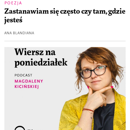
POEZJA
Zastanawiam się często czy tam, gdzie
jesteś
ANA BLANDIANA