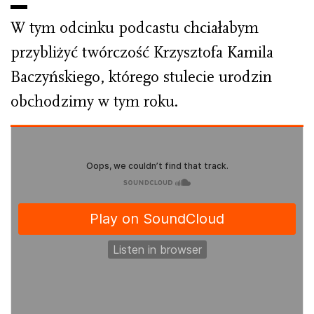
W tym odcinku podcastu chciałabym
przybliżyć twórczość Krzysztofa Kamila
Baczyńskiego, którego stulecie urodzin
obchodzimy w tym roku.