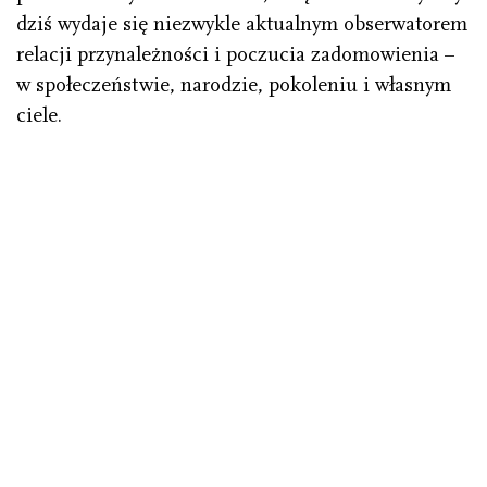
dziś wydaje się niezwykle aktualnym obserwatorem
relacji przynależności i poczucia zadomowienia –
w społeczeństwie, narodzie, pokoleniu i własnym
ciele.