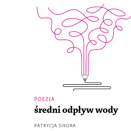
POEZJA
średni odpływ wody
PATRYCJA SIKORA