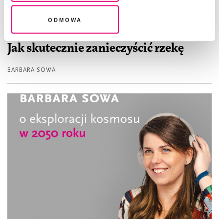
Odmowa
STUDIUM
Jak skutecznie zanieczyścić rzekę
BARBARA SOWA