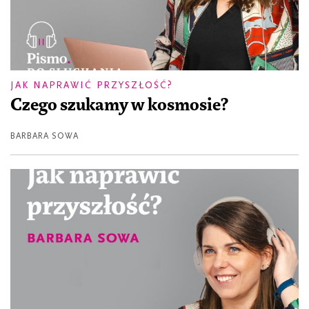
JAK NAPRAWIĆ PRZYSZŁOŚĆ?
Czego szukamy w kosmosie?
BARBARA SOWA