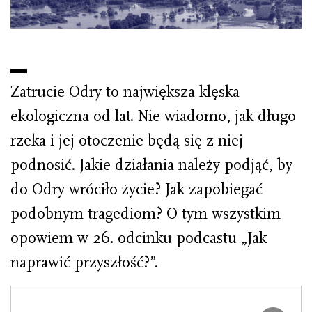
Zatrucie Odry to największa klęska
ekologiczna od lat. Nie wiadomo, jak długo
rzeka i jej otoczenie będą się z niej
podnosić. Jakie działania należy podjąć, by
do Odry wróciło życie? Jak zapobiegać
podobnym tragediom? O tym wszystkim
opowiem w 26. odcinku podcastu „Jak
naprawić przyszłość?”.