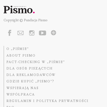
Copyright © Fundacja Pismo
O „PIŚMIE”
ABOUT PISMO
FACT-CHECKING W „PIŚMIE”
DLA OSÓB PISZĄCYCH
DLA REKLAMODAWCÓW
GDZIE KUPIĆ „PISMO”?
WSPIERAJĄ NAS
WSPÓŁPRACA
REGULAMIN I POLITYKA PRYWATNOŚCI