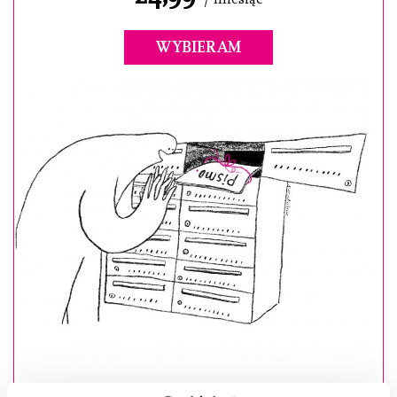
WYBIERAM