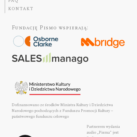
FAQ
KONTAKT
Fundację Pismo
wspierają:
Dofinansowano ze środków Ministra Kultury i Dziedzictwa
Narodowego pochodzących z Funduszu Promocji Kultury –
państwowego funduszu celowego
Partnerem wydania
audio „Pisma” jest