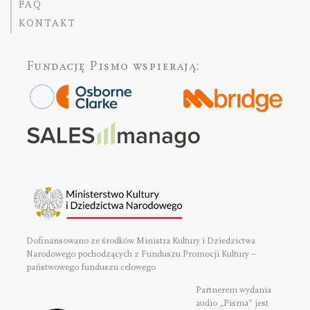
FAQ
KONTAKT
Fundację Pismo
wspierają:
Dofinansowano ze środków Ministra Kultury i Dziedzictwa
Narodowego pochodzących z Funduszu Promocji Kultury –
państwowego funduszu celowego
Partnerem wydania
audio „Pisma” jest