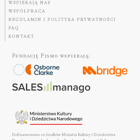
WSPIERAJĄ NAS
WSPÓŁPRACA
REGULAMIN I POLITYKA PRYWATNOŚCI
FAQ
KONTAKT
Fundację Pismo
wspierają:
Dofinansowano ze środków Ministra Kultury i Dziedzictwa