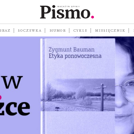
BRAZ
SOCZEWKA
HUMOR
CYKLE
MIESIĘCZNIK