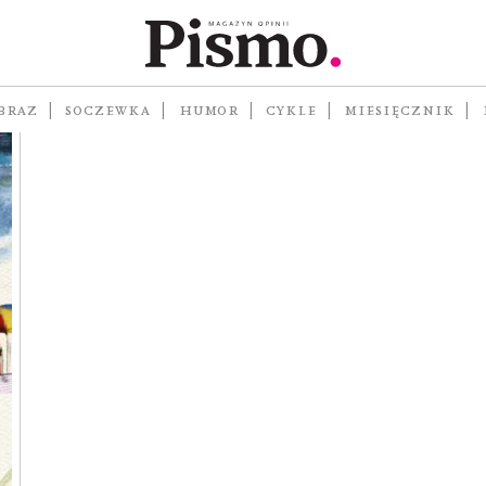
#Lato
BRAZ
SOCZEWKA
HUMOR
CYKLE
MIESIĘCZNIK