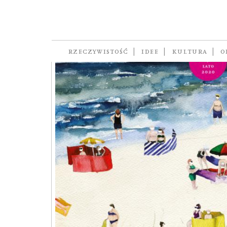
RZECZYWISTOŚĆ
IDEE
KULTURA
O