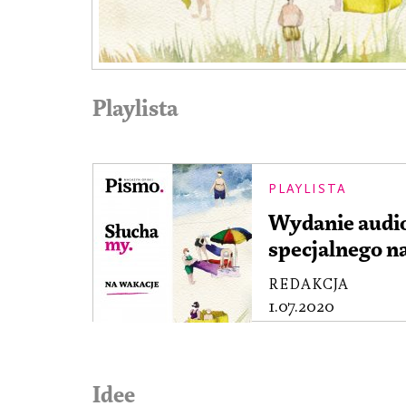
Playlista
PLAYLISTA
Wydanie audi
specjalnego na
REDAKCJA
1.07.2020
Idee