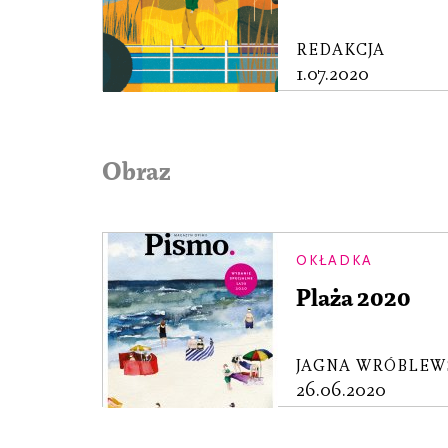
REDAKCJA
1.07.2020
Obraz
OKŁADKA
Plaża 2020
JAGNA WRÓBLEW
26.06.2020