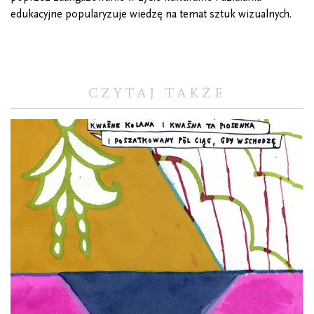
edukacyjne popularyzuje wiedzę na temat sztuk wizualnych.
CZYTAJ TAKŻE