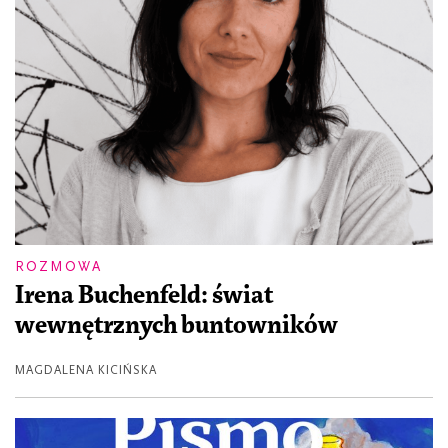
ROZMOWA
Irena Buchenfeld: świat
wewnętrznych buntowników
MAGDALENA KICIŃSKA