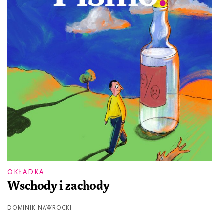
OKŁADKA
Wschody i zachody
DOMINIK NAWROCKI