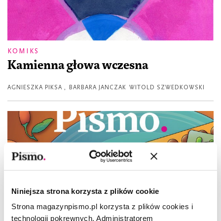
KOMIKS
Kamienna głowa wczesna
AGNIESZKA PIKSA
,
BARBARA JANCZAK
WITOLD SZWEDKOWSKI
Niniejsza strona korzysta z plików cookie
Strona magazynpismo.pl korzysta z plików cookies i
technologii pokrewnych. Administratorem