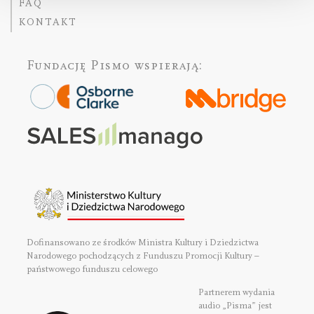
FAQ
KONTAKT
Fundację Pismo
wspierają:
Dofinansowano ze środków Ministra Kultury i Dziedzictwa
Narodowego pochodzących z Funduszu Promocji Kultury –
państwowego funduszu celowego
Partnerem wydania
audio „Pisma” jest