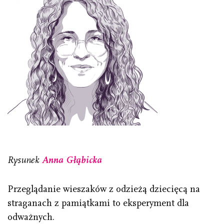
Rysunek
Anna Głąbicka
Przeglądanie wieszaków z odzieżą dziecięcą na
straganach z pamiątkami to eksperyment dla
odważnych.