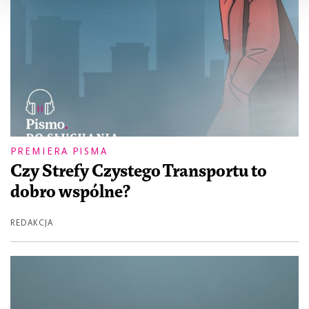
PREMIERA PISMA
Czy Strefy Czystego Transportu to
dobro wspólne?
REDAKCJA