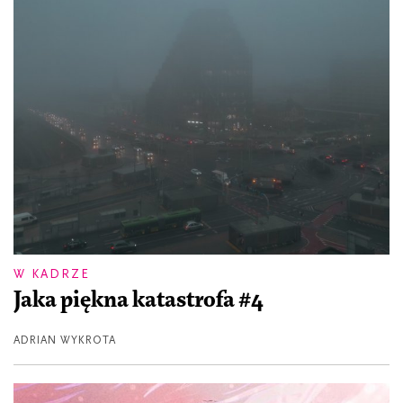
W KADRZE
Jaka piękna katastrofa #4
ADRIAN WYKROTA