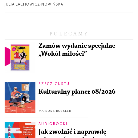
JULIA LACHOWICZ-NOWIŃSKA
POLECAMY
Zamów wydanie specjalne
„Wokół miłości”
RZECZ GUSTU
Kulturalny planer 08/2026
MATEUSZ ROESLER
AUDIOBOOKI
Jak zwolnić i naprawdę