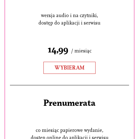
wersja audio i na czytniki,
dostęp do aplikacji i serwisu
14,99
/ miesiąc
WYBIERAM
Prenumerata
co miesiąc papierowe wydanie,
dostęp online do aplikacji i serwisu