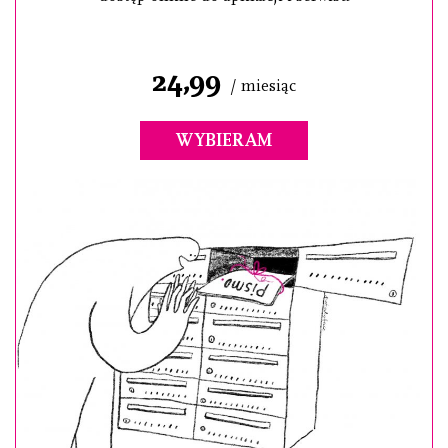
24,99
/ miesiąc
WYBIERAM