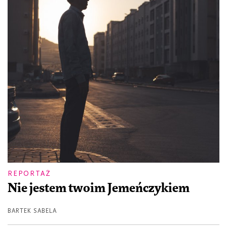
REPORTAŻ
Nie jestem twoim Jemeńczykiem
BARTEK SABELA