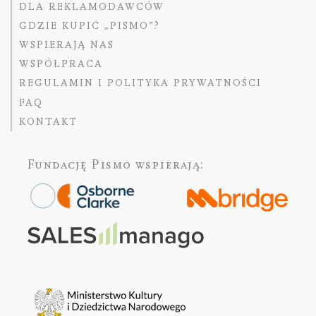
DLA REKLAMODAWCÓW
GDZIE KUPIĆ „PISMO”?
WSPIERAJĄ NAS
WSPÓŁPRACA
REGULAMIN I POLITYKA PRYWATNOŚCI
FAQ
KONTAKT
Fundację Pismo
wspierają: