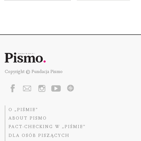
Copyright © Fundacja Pismo
O „PIŚMIE”
ABOUT PISMO
FACT-CHECKING W „PIŚMIE”
DLA OSÓB PISZĄCYCH