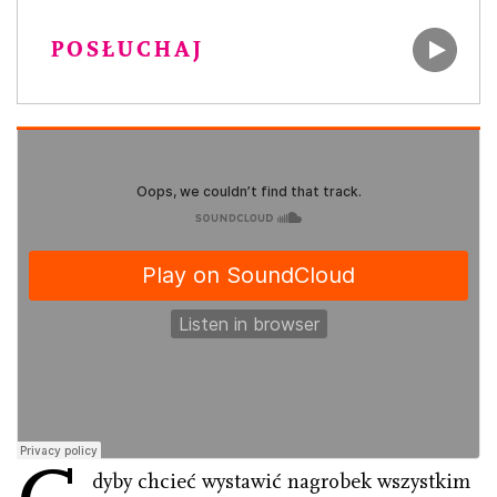
POSŁUCHAJ
dyby chcieć wystawić nagrobek wszystkim