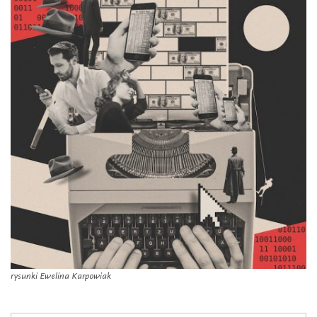
rysunki Ewelina Karpowiak