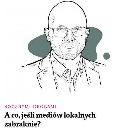
BOCZNYMI DROGAMI
A co, jeśli mediów lokalnych
zabraknie?