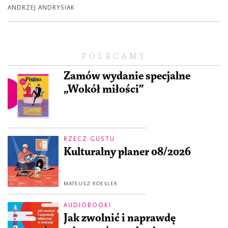
ANDRZEJ ANDRYSIAK
POLECAMY
Zamów wydanie specjalne
„Wokół miłości”
RZECZ GUSTU
Kulturalny planer 08/2026
MATEUSZ ROESLER
AUDIOBOOKI
Jak zwolnić i naprawdę