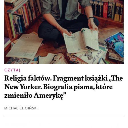
CZYTAJ
Religia faktów. Fragment książki „The
New Yorker. Biografia pisma, które
zmieniło Amerykę”
MICHAŁ CHOIŃSKI