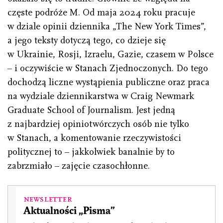
częste podróże M. Od maja 2024 roku pracuje
w dziale opinii dziennika „The New York Times”,
a jego teksty dotyczą tego, co dzieje się
w Ukrainie, Rosji, Izraelu, Gazie, czasem w Polsce
– i oczywiście w Stanach Zjednoczonych. Do tego
dochodzą liczne wystąpienia publiczne oraz praca
na wydziale dziennikarstwa w Craig Newmark
Graduate School of Journalism. Jest jedną
z najbardziej opiniotwórczych osób nie tylko
w Stanach, a komentowanie rzeczywistości
politycznej to – jakkolwiek banalnie by to
zabrzmiało – zajęcie czasochłonne.
Newsletter
Aktualności „Pisma”