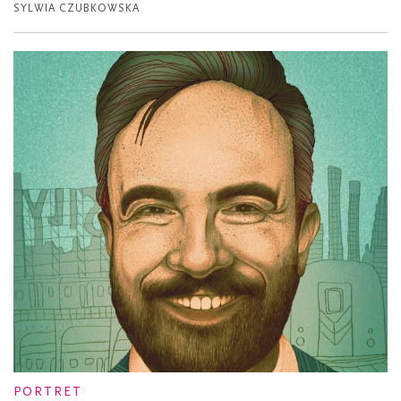
SYLWIA CZUBKOWSKA
PORTRET