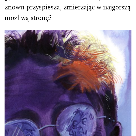
znowu przyspiesza, zmierzając w najgorszą
możliwą stronę?