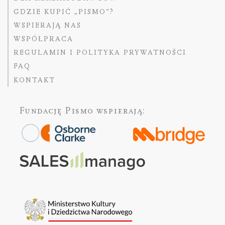
GDZIE KUPIĆ „PISMO”?
WSPIERAJĄ NAS
WSPÓŁPRACA
REGULAMIN I POLITYKA PRYWATNOŚCI
FAQ
KONTAKT
Fundację Pismo
wspierają: