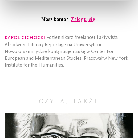
Masz konto?
Zaloguj się
Karol Cichocki
–dziennikarz freelancer i aktywista.
Absolwent Literary Reportage na Uniwersytecie
Nowojorskim, gdzie kontynuuje naukę w Center For
European and Mediterranean Studies. Pracował w New York
Institute for the Humanities.
CZYTAJ TAKŻE