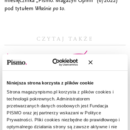
miesięcznika „Pismo. Magazyn Opinii” (6/2022)
pod tytułem
Właśnie po to
.
CZYTAJ TAKŻE
Niniejsza strona korzysta z plików cookie
Strona magazynpismo.pl korzysta z plików cookies i
technologii pokrewnych. Administratorem
przetwarzanych danych osobowych jest Fundacja
PISMO oraz jej partnerzy wskazani w Polityce
Prywatności. Pliki cookies niezbędne do prawidłowego i
optymalnego działania strony są zawsze aktywne i nie