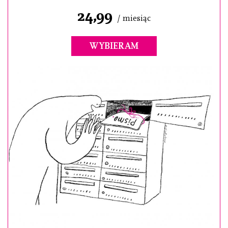
24,99
/ miesiąc
WYBIERAM