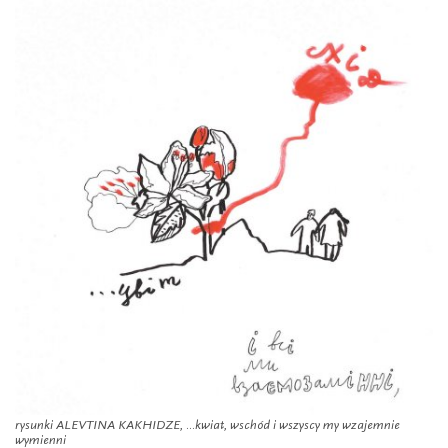
rysunki ALEVTINA KAKHIDZE, ...kwiat, wschód i wszyscy my wzajemnie
wymienni