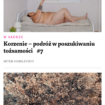
W KADRZE
Korzenie – podróż w poszukiwaniu
tożsamości #7
ARTEM HUMILEVSKYI