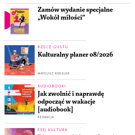
Zamów wydanie specjalne
„Wokół miłości”
RZECZ GUSTU
Kulturalny planer 08/2026
MATEUSZ ROESLER
AUDIOBOOKI
Jak zwolnić i naprawdę
odpocząć w wakacje
[audiobook]
REDAKCJA
ESEJ KULTURA