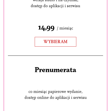
dostęp do aplikacji i serwisu
14,99
/ miesiąc
WYBIERAM
Prenumerata
co miesiąc papierowe wydanie,
dostęp online do aplikacji i serwisu