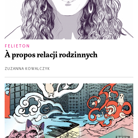
FELIETON
À propos relacji rodzinnych
ZUZANNA KOWALCZYK