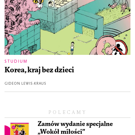
STUDIUM
Korea, kraj bez dzieci
GIDEON LEWIS-KRAUS
POLECAMY
Zamów wydanie specjalne
„Wokół miłości”