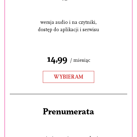
wersja audio i na czytniki,
dostęp do aplikacji i serwisu
14,99
/ miesiąc
WYBIERAM
Prenumerata