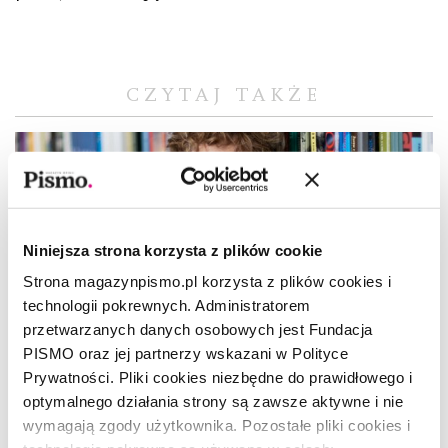
CZYTAJ TAKŻE
Niniejsza strona korzysta z plików cookie
Strona magazynpismo.pl korzysta z plików cookies i
technologii pokrewnych. Administratorem
przetwarzanych danych osobowych jest Fundacja
PISMO oraz jej partnerzy wskazani w Polityce
Prywatności. Pliki cookies niezbędne do prawidłowego i
optymalnego działania strony są zawsze aktywne i nie
wymagają zgody użytkownika. Pozostałe pliki cookies i