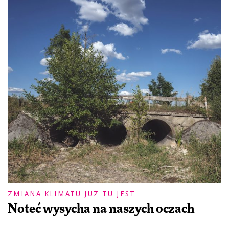
ZMIANA KLIMATU JUŻ TU JEST
Noteć wysycha na naszych oczach