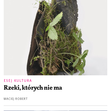
ESEJ KULTURA
Rzeki, których nie ma
MACIEJ ROBERT