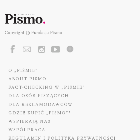
Copyright © Fundacja Pismo
O „PIŚMIE”
ABOUT PISMO
FACT-CHECKING W „PIŚMIE”
DLA OSÓB PISZĄCYCH
DLA REKLAMODAWCÓW
GDZIE KUPIĆ „PISMO”?
WSPIERAJĄ NAS
WSPÓŁPRACA
REGULAMIN I POLITYKA PRYWATNOŚCI