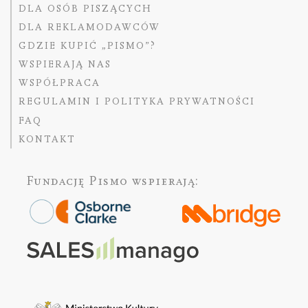
DLA OSÓB PISZĄCYCH
DLA REKLAMODAWCÓW
GDZIE KUPIĆ „PISMO”?
WSPIERAJĄ NAS
WSPÓŁPRACA
REGULAMIN I POLITYKA PRYWATNOŚCI
FAQ
KONTAKT
Fundację Pismo
wspierają: