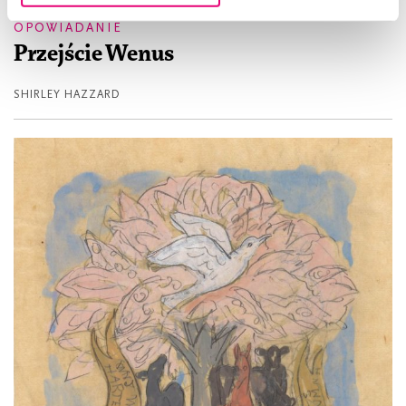
OPOWIADANIE
Przejście Wenus
SHIRLEY HAZZARD