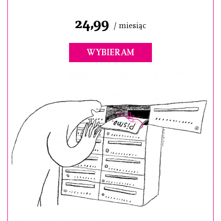
24,99
/ miesiąc
WYBIERAM