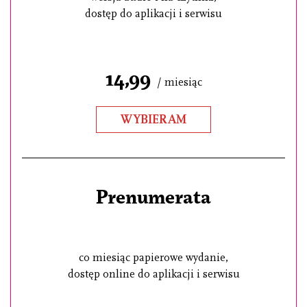
dostęp do aplikacji i serwisu
14,99
/ miesiąc
WYBIERAM
Prenumerata
co miesiąc papierowe wydanie,
dostęp online do aplikacji i serwisu