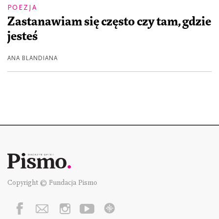
POEZJA
Zastanawiam się często czy tam, gdzie
jesteś
ANA BLANDIANA
Copyright © Fundacja Pismo