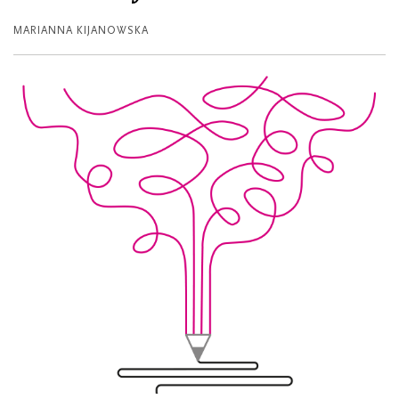
MARIANNA KIJANOWSKA