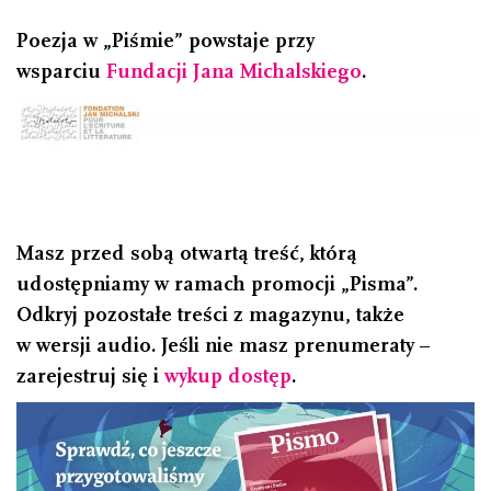
Poezja w „Piśmie” powstaje przy
wsparciu
Fundacji Jana Michalskiego
.
Masz przed sobą otwartą treść, którą
udostępniamy w ramach promocji „Pisma”.
Odkryj pozostałe treści z magazynu, także
w wersji audio. Jeśli nie masz prenumeraty –
zarejestruj się i
wykup dostęp
.