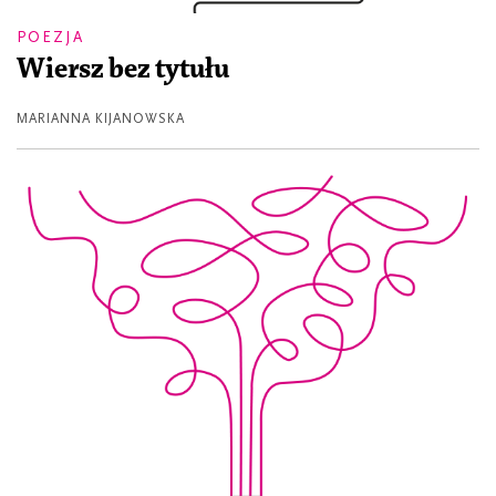
POEZJA
Wiersz bez tytułu
MARIANNA KIJANOWSKA