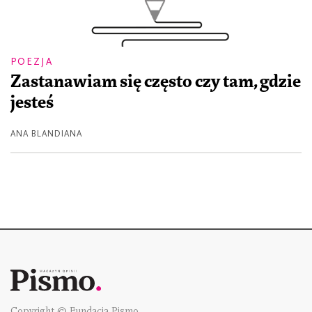
POEZJA
Zastanawiam się często czy tam, gdzie
jesteś
ANA BLANDIANA
Copyright © Fundacja Pismo