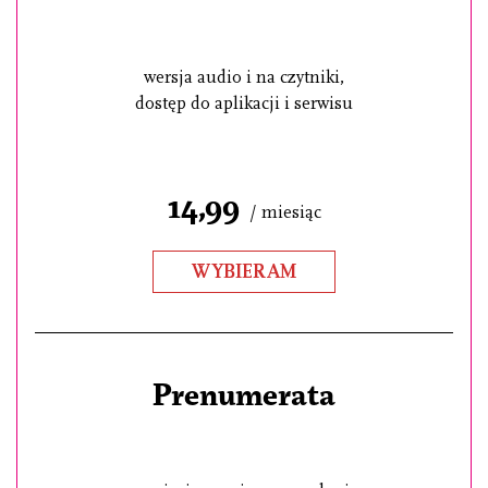
wersja audio i na czytniki,
dostęp do aplikacji i serwisu
14,99
/ miesiąc
WYBIERAM
Prenumerata