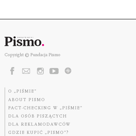
Copyright © Fundacja Pismo
O „PIŚMIE”
ABOUT PISMO
FACT-CHECKING W „PIŚMIE”
DLA OSÓB PISZĄCYCH
DLA REKLAMODAWCÓW
GDZIE KUPIĆ „PISMO”?