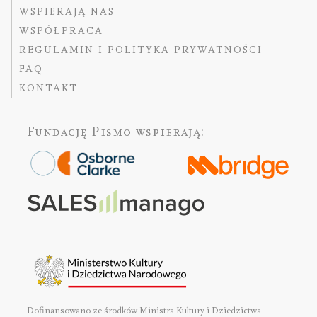
WSPIERAJĄ NAS
WSPÓŁPRACA
REGULAMIN I POLITYKA PRYWATNOŚCI
FAQ
KONTAKT
Fundację Pismo
wspierają:
Dofinansowano ze środków Ministra Kultury i Dziedzictwa