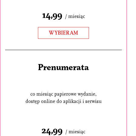
14,99
/ miesiąc
WYBIERAM
Prenumerata
co miesiąc papierowe wydanie,
dostęp online do aplikacji i serwisu
24,99
/ miesiąc