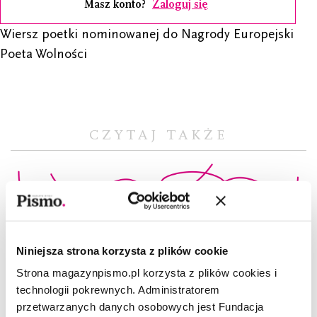
Masz konto?
Zaloguj się
Wiersz poetki nominowanej do Nagrody Europejski
Poeta Wolności
CZYTAJ TAKŻE
Niniejsza strona korzysta z plików cookie
Strona magazynpismo.pl korzysta z plików cookies i
technologii pokrewnych. Administratorem
przetwarzanych danych osobowych jest Fundacja