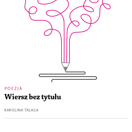
POEZJA
Wiersz bez tytułu
KAROLINA TALAGA