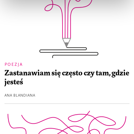
POEZJA
Zastanawiam się często czy tam, gdzie
jesteś
ANA BLANDIANA