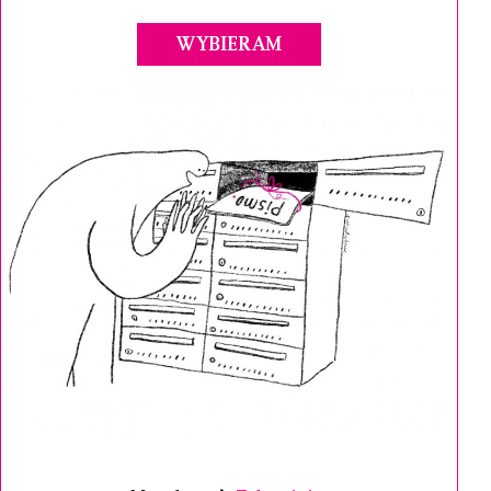
WYBIERAM