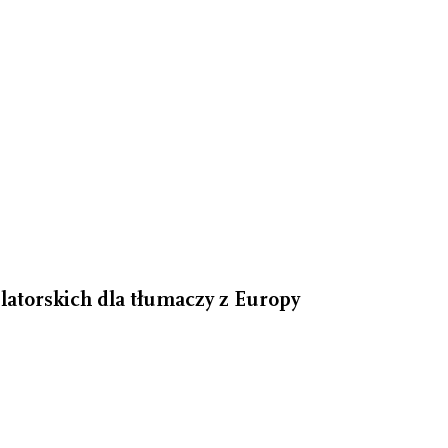
latorskich dla tłumaczy z Europy