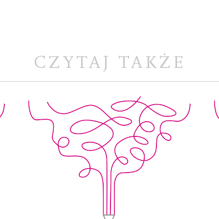
CZYTAJ TAKŻE