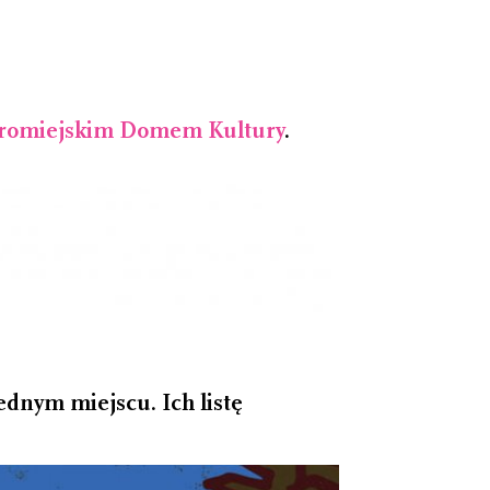
romiejskim Domem Kultury
.
dnym miejscu. Ich listę