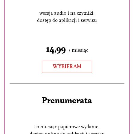
wersja audio i na czytniki,
dostęp do aplikacji i serwisu
14,99
/ miesiąc
WYBIERAM
Prenumerata
co miesiąc papierowe wydanie,