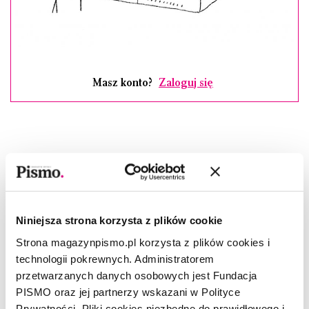
Masz konto?
Zaloguj się
CZYTAJ TAKŻE
Niniejsza strona korzysta z plików cookie
Strona magazynpismo.pl korzysta z plików cookies i
technologii pokrewnych. Administratorem
przetwarzanych danych osobowych jest Fundacja
PISMO oraz jej partnerzy wskazani w Polityce
Prywatności. Pliki cookies niezbędne do prawidłowego i