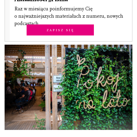
Raz w miesiącu poinformujemy Cię
o najważniejszych materiałach z numeru, nowych
podcastach.
Zapisz się