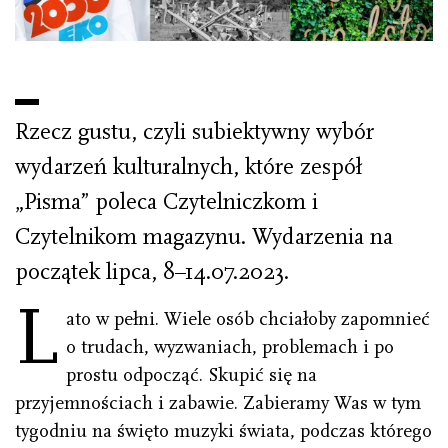
Rzecz gustu, czyli subiektywny wybór
wydarzeń kulturalnych, które zespół
„Pisma” poleca Czytelniczkom i
Czytelnikom magazynu. Wydarzenia na
początek lipca, 8–14.07.2023.
L
ato w pełni. Wiele osób chciałoby zapomnieć
o trudach, wyzwaniach, problemach i po
prostu odpocząć. Skupić się na
przyjemnościach i zabawie. Zabieramy Was w tym
tygodniu na święto muzyki świata, podczas którego