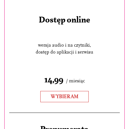
Dostęp online
wersja audio i na czytniki,
dostęp do aplikacji i serwisu
14,99
/ miesiąc
WYBIERAM