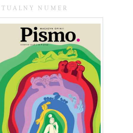
KTUALNY NUMER