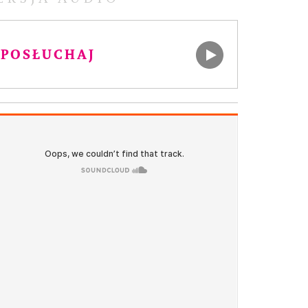
POSŁUCHAJ