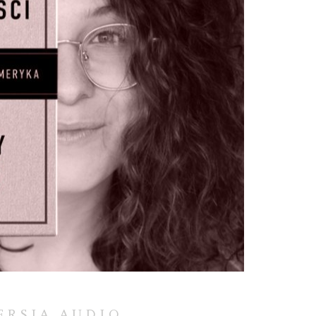
ERSJA AUDIO