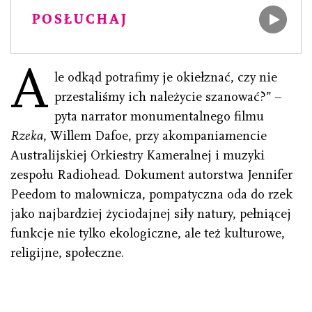
POSŁUCHAJ
A
le odkąd potrafimy je okiełznać, czy nie
przestaliśmy ich należycie szanować?” –
pyta narrator monumentalnego filmu
Rzeka
, Willem Dafoe, przy akompaniamencie
Australijskiej Orkiestry Kameralnej i muzyki
zespołu Radiohead. Dokument autorstwa Jennifer
Peedom to malownicza, pompatyczna oda do rzek
jako najbardziej życiodajnej siły natury, pełniącej
funkcje nie tylko ekologiczne, ale też kulturowe,
religijne, społeczne.