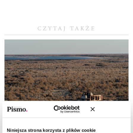
CZYTAJ TAKŻE
Niniejsza strona korzysta z plików cookie