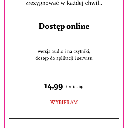
zrezygnować w każdej chwili.
Dostęp online
wersja audio i na czytniki,
dostęp do aplikacji i serwisu
14,99
/ miesiąc
WYBIERAM