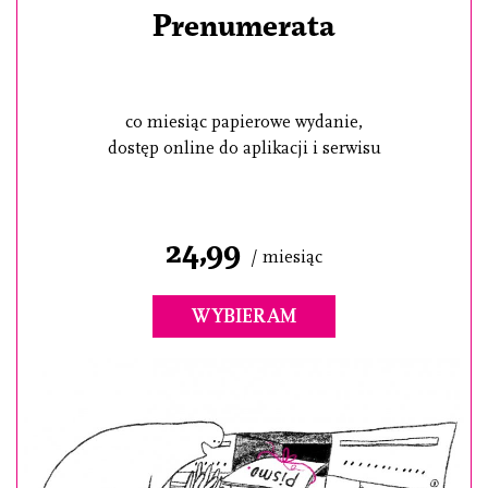
Prenumerata
co miesiąc papierowe wydanie,
dostęp online do aplikacji i serwisu
24,99
/ miesiąc
WYBIERAM