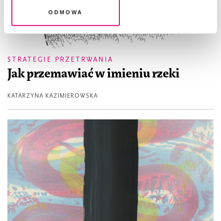
Odmowa
STRATEGIE PRZETRWANIA
Jak przemawiać w imieniu rzeki
KATARZYNA KAZIMIEROWSKA