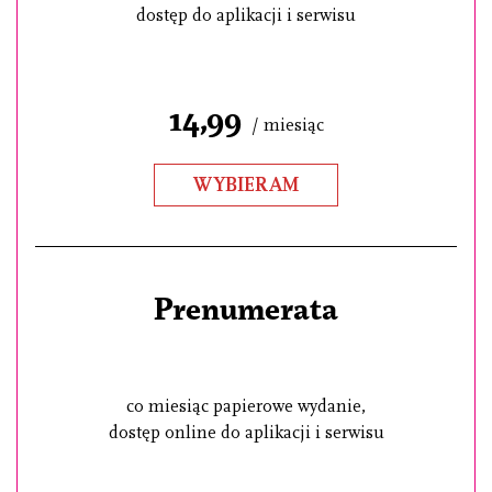
dostęp do aplikacji i serwisu
14,99
/ miesiąc
WYBIERAM
Prenumerata
co miesiąc papierowe wydanie,
dostęp online do aplikacji i serwisu