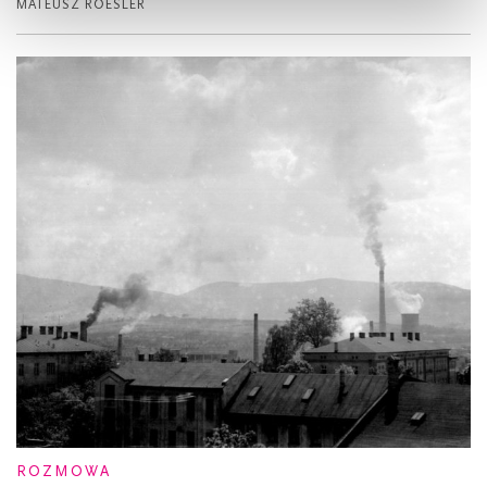
MATEUSZ ROESLER
ROZMOWA