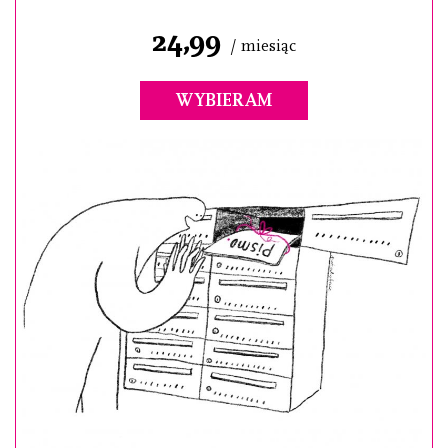
24,99
/ miesiąc
WYBIERAM