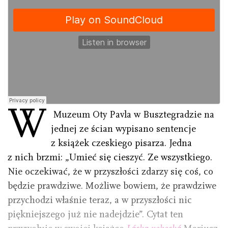
W
Muzeum Oty Pavla w Busztegradzie na
jednej ze ścian wypisano sentencje
z książek czeskiego pisarza. Jedna
z nich brzmi: „Umieć się cieszyć. Ze wszystkiego.
Nie oczekiwać, że w przyszłości zdarzy się coś, co
będzie prawdziwe. Możliwe bowiem, że prawdziwe
przychodzi właśnie teraz, a w przyszłości nic
piękniejszego już nie nadejdzie”. Cytat ten