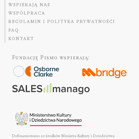
WSPIERAJĄ NAS
WSPÓŁPRACA
REGULAMIN I POLITYKA PRYWATNOŚCI
FAQ
KONTAKT
Fundację Pismo
wspierają:
Dofinansowano ze środków Ministra Kultury i Dziedzictwa