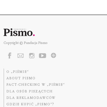
Copyright © Fundacja Pismo
O „PIŚMIE”
ABOUT PISMO
FACT-CHECKING W „PIŚMIE”
DLA OSÓB PISZĄCYCH
DLA REKLAMODAWCÓW
GDZIE KUPIĆ „PISMO”?