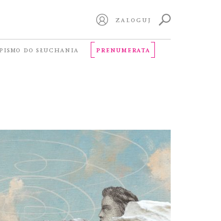
ZALOGUJ
PISMO DO SŁUCHANIA
PRENUMERATA