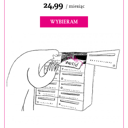
24,99
/ miesiąc
WYBIERAM