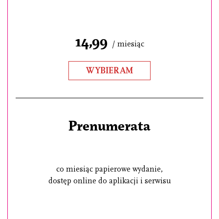
14,99
/ miesiąc
WYBIERAM
Prenumerata
co miesiąc papierowe wydanie,
dostęp online do aplikacji i serwisu