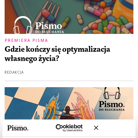
PREMIERA PISMA
Gdzie kończy się optymalizacja
własnego życia?
REDAKCJA