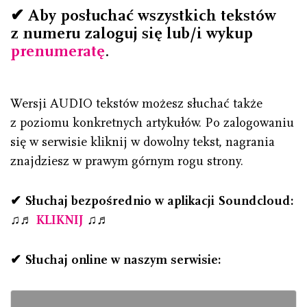
✔ Aby posłuchać wszystkich tekstów
z numeru zaloguj się lub/i wykup
prenumeratę
.
Wersji AUDIO tekstów możesz słuchać także
z poziomu konkretnych artykułów. Po zalogowaniu
się w serwisie kliknij w dowolny tekst, nagrania
znajdziesz w prawym górnym rogu strony.
✔ Słuchaj bezpośrednio w aplikacji Soundcloud:
♫♬
KLIKNIJ
♫♬
✔ Słuchaj online w naszym serwisie: