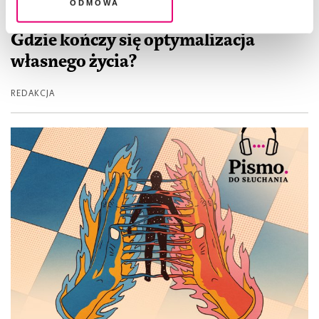
Odmowa
PREMIERA PISMA
Gdzie kończy się optymalizacja
własnego życia?
REDAKCJA