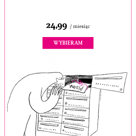
24,99
/ miesiąc
WYBIERAM