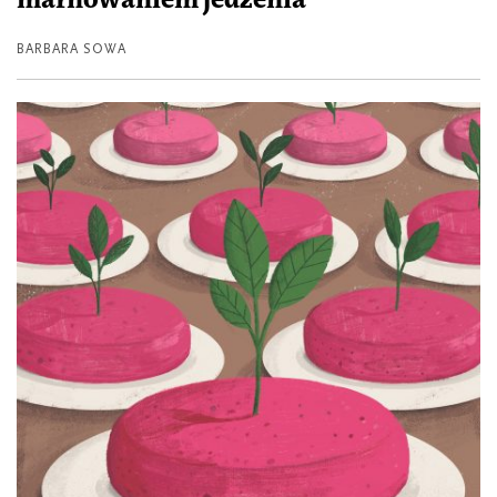
marnowaniem jedzenia
BARBARA SOWA