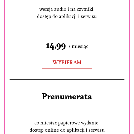
wersja audio i na czytniki,
dostęp do aplikacji i serwisu
14,99
/ miesiąc
WYBIERAM
Prenumerata
co miesiąc papierowe wydanie,
dostęp online do aplikacji i serwisu