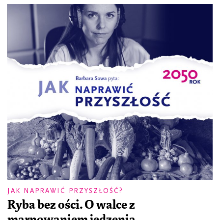
JAK NAPRAWIĆ PRZYSZŁOŚĆ?
Ryba bez ości. O walce z