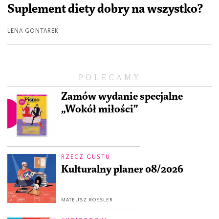
Suplement diety dobry na wszystko?
LENA GONTAREK
POLECAMY
Zamów wydanie specjalne
„Wokół miłości”
RZECZ GUSTU
Kulturalny planer 08/2026
MATEUSZ ROESLER