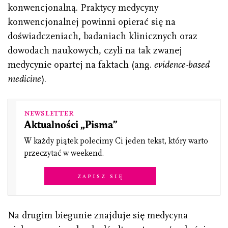
konwencjonalną. Praktycy medycyny
konwencjonalnej powinni opierać się na
doświadczeniach, badaniach klinicznych oraz
dowodach naukowych, czyli na tak zwanej
medycynie opartej na faktach (ang.
evidence-based
medicine
).
Newsletter
Aktualności „Pisma”
W każdy piątek polecimy Ci jeden tekst, który warto
przeczytać w weekend.
Zapisz się
Na drugim biegunie znajduje się medycyna