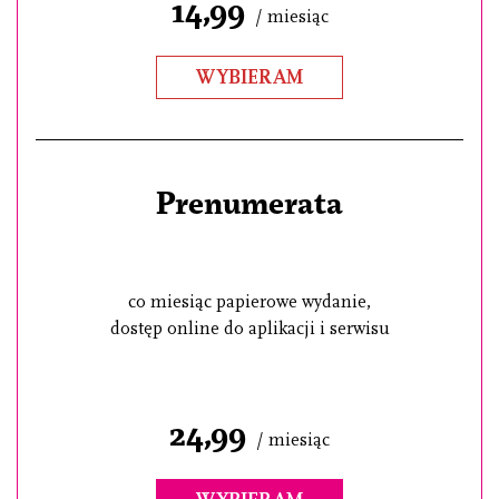
14,99
/ miesiąc
WYBIERAM
Prenumerata
co miesiąc papierowe wydanie,
dostęp online do aplikacji i serwisu
24,99
/ miesiąc