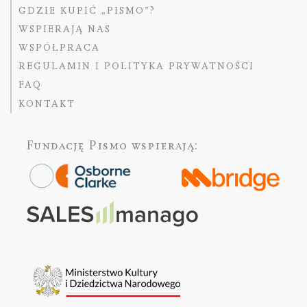
GDZIE KUPIĆ „PISMO”?
WSPIERAJĄ NAS
WSPÓŁPRACA
REGULAMIN I POLITYKA PRYWATNOŚCI
FAQ
KONTAKT
Fundację Pismo
wspierają: