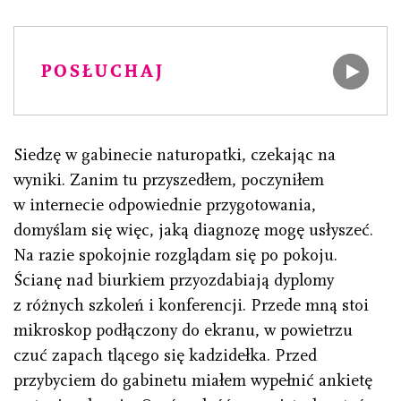
POSŁUCHAJ
Siedzę w gabinecie naturopatki, czekając na
wyniki. Zanim tu przyszedłem, poczyniłem
w internecie odpowiednie przygotowania,
domyślam się więc, jaką diagnozę mogę usłyszeć.
Na razie spokojnie rozglądam się po pokoju.
Ścianę nad biurkiem przyozdabiają dyplomy
z różnych szkoleń i konferencji. Przede mną stoi
mikroskop podłączony do ekranu, w powietrzu
czuć zapach tlącego się kadzidełka. Przed
przybyciem do gabinetu miałem wypełnić ankietę