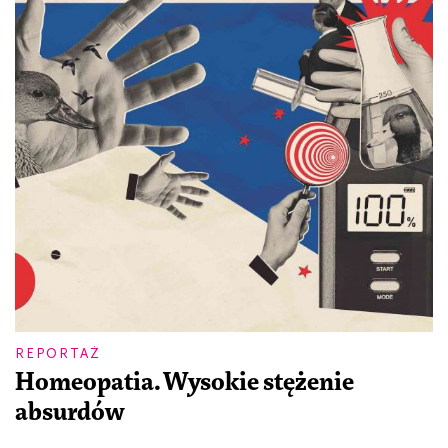
REPORTAŻ
Homeopatia. Wysokie stężenie
absurdów