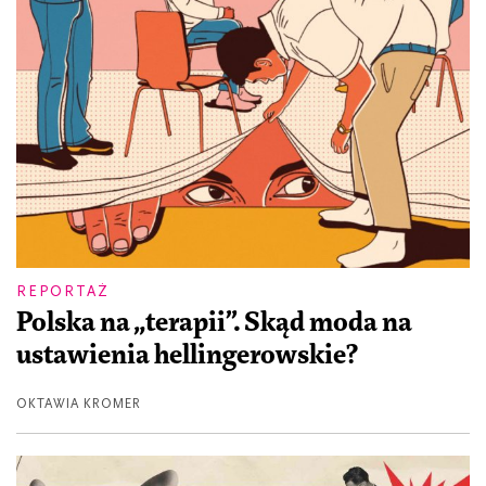
REPORTAŻ
Polska na „terapii”. Skąd moda na
ustawienia hellingerowskie?
OKTAWIA KROMER