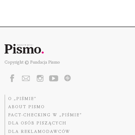
Copyright © Fundacja Pismo
O „PIŚMIE”
ABOUT PISMO
FACT-CHECKING W „PIŚMIE”
DLA OSÓB PISZĄCYCH
DLA REKLAMODAWCÓW