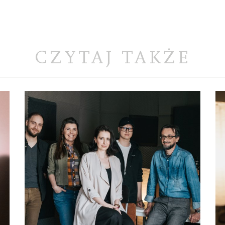
CZYTAJ TAKŻE