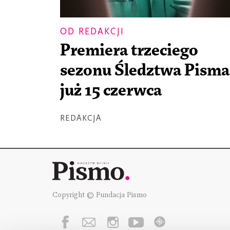
OD REDAKCJI
Premiera trzeciego
sezonu Śledztwa Pisma
już 15 czerwca
REDAKCJA
Copyright © Fundacja Pismo