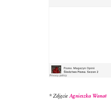
* Zdjęcie
Agnieszka Wanat