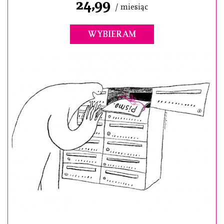
24,99
/ miesiąc
WYBIERAM