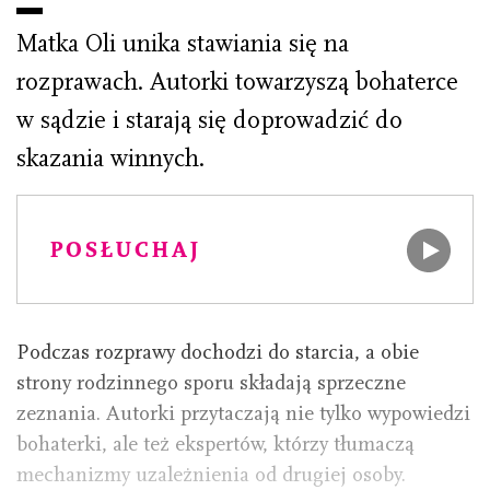
Matka Oli unika stawiania się na
rozprawach. Autorki towarzyszą bohaterce
w sądzie i starają się doprowadzić do
skazania winnych.
POSŁUCHAJ
Podczas rozprawy dochodzi do starcia, a obie
strony rodzinnego sporu składają sprzeczne
zeznania. Autorki przytaczają nie tylko wypowiedzi
bohaterki, ale też ekspertów, którzy tłumaczą
mechanizmy uzależnienia od drugiej osoby.