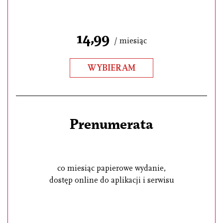
14,99
/ miesiąc
WYBIERAM
Prenumerata
co miesiąc papierowe wydanie,
dostęp online do aplikacji i serwisu