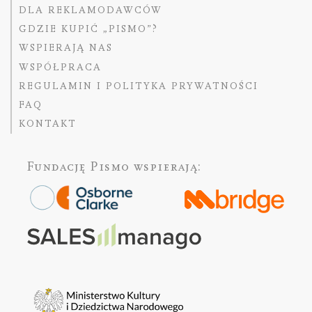
DLA REKLAMODAWCÓW
GDZIE KUPIĆ „PISMO”?
WSPIERAJĄ NAS
WSPÓŁPRACA
REGULAMIN I POLITYKA PRYWATNOŚCI
FAQ
KONTAKT
Fundację Pismo
wspierają: