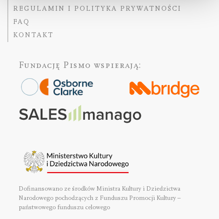
REGULAMIN I POLITYKA PRYWATNOŚCI
FAQ
KONTAKT
Fundację Pismo
wspierają:
Dofinansowano ze środków Ministra Kultury i Dziedzictwa
Narodowego pochodzących z Funduszu Promocji Kultury –
państwowego funduszu celowego