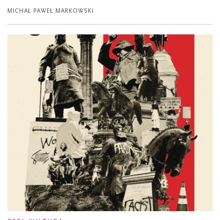
MICHAŁ PAWEŁ MARKOWSKI