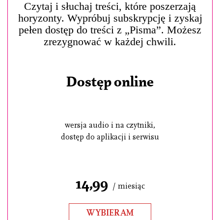
Czytaj i słuchaj treści, które poszerzają
horyzonty. Wypróbuj subskrypcję i zyskaj
pełen dostęp do treści z „Pisma”. Możesz
zrezygnować w każdej chwili.
Dostęp online
wersja audio i na czytniki,
dostęp do aplikacji i serwisu
14,99
/ miesiąc
WYBIERAM