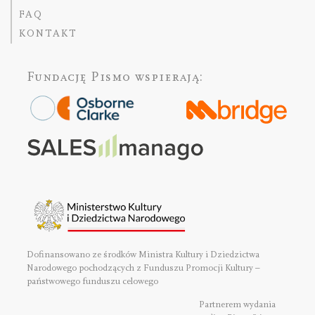
FAQ
KONTAKT
Fundację Pismo
wspierają:
Dofinansowano ze środków Ministra Kultury i Dziedzictwa
Narodowego pochodzących z Funduszu Promocji Kultury –
państwowego funduszu celowego
Partnerem wydania